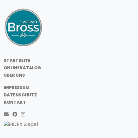
STARTSEITE
ONLINEKATALOG
ÜBER UNS
IMPRESSUM
DATENSCHUTZ
KONTAKT