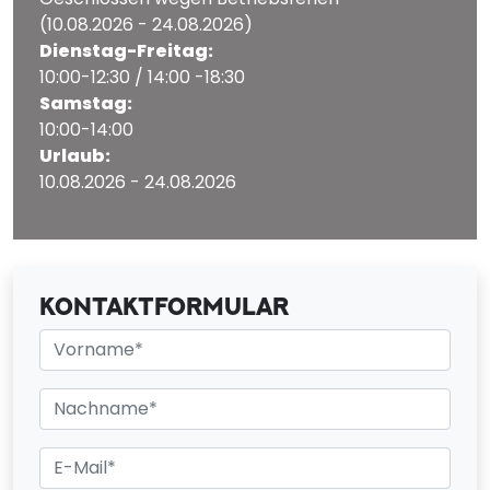
(10.08.2026 - 24.08.2026)
Dienstag-Freitag:
10:00-12:30 / 14:00 -18:30
Samstag:
10:00-14:00
Urlaub:
10.08.2026 - 24.08.2026
KONTAKTFORMULAR