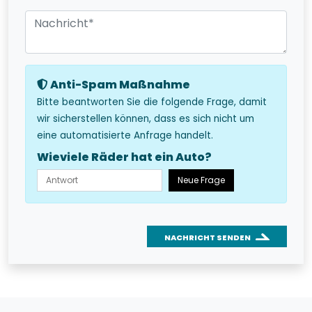
Anti-Spam Maßnahme
Bitte beantworten Sie die folgende Frage, damit
wir sicherstellen können, dass es sich nicht um
eine automatisierte Anfrage handelt.
Wieviele Räder hat ein Auto?
Neue Frage
NACHRICHT SENDEN