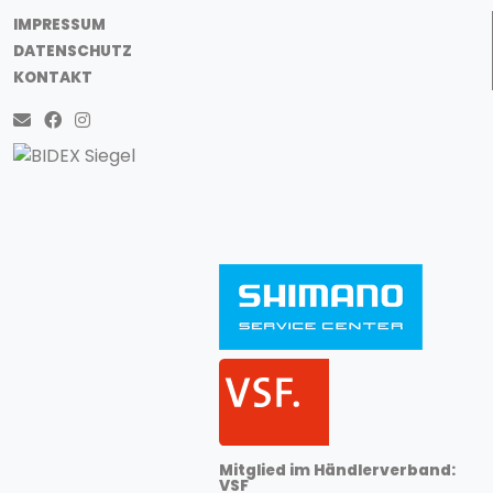
IMPRESSUM
DATENSCHUTZ
KONTAKT
Mitglied im Händlerverband:
VSF