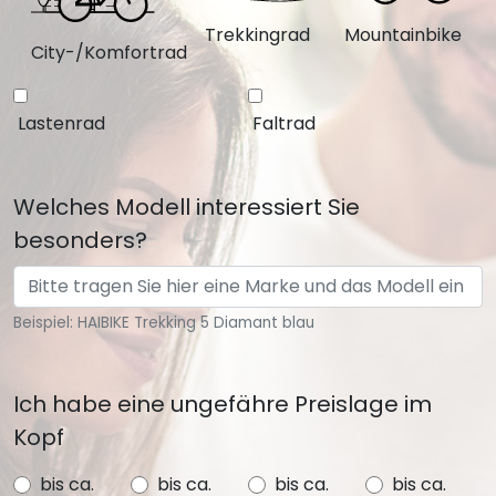
Trekkingrad
Mountainbike
City-/Komfortrad
Lastenrad
Faltrad
Welches Modell interessiert Sie
besonders?
Beispiel: HAIBIKE Trekking 5 Diamant blau
Ich habe eine ungefähre Preislage im
Kopf
bis ca.
bis ca.
bis ca.
bis ca.