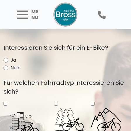
ME
NU
Interessieren Sie sich für ein E-Bike?
Ja
Nein
Für welchen Fahrradtyp interessieren Sie
sich?