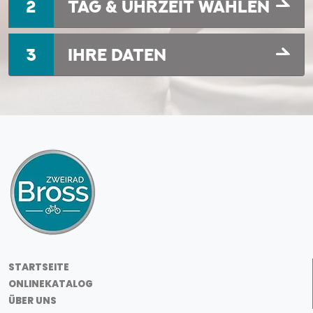
2
TAG & UHRZEIT WÄHLEN
3
IHRE DATEN
STARTSEITE
ONLINEKATALOG
ÜBER UNS